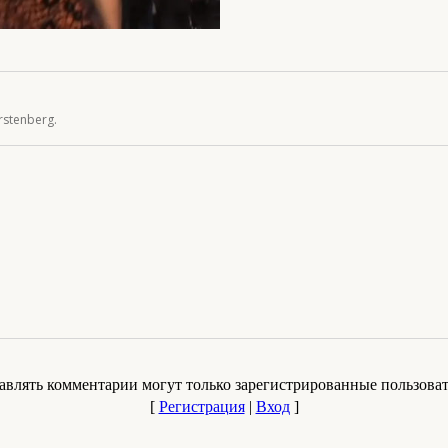
rstenberg.
авлять комментарии могут только зарегистрированные пользоват
[
Регистрация
|
Вход
]