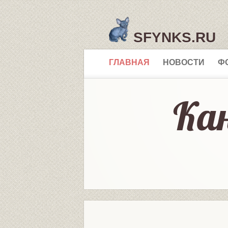
SFYNKS.RU
ГЛАВНАЯ
НОВОСТИ
Ф