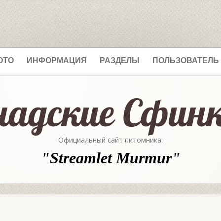
ОТО
ИНФОРМАЦИЯ
РАЗДЕЛЫ
ПОЛЬЗОВАТЕЛЬ
Официальный сайт питомника:
"Streamlet Murmur"