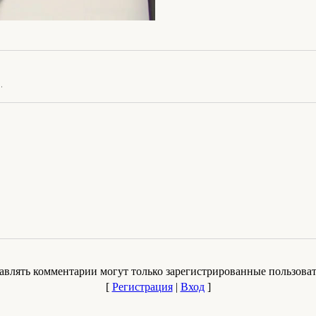
.
авлять комментарии могут только зарегистрированные пользоват
[
Регистрация
|
Вход
]