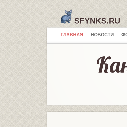
SFYNKS.RU
ГЛАВНАЯ
НОВОСТИ
Ф