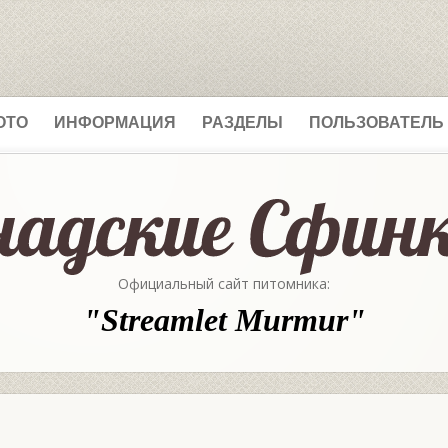
ОТО
ИНФОРМАЦИЯ
РАЗДЕЛЫ
ПОЛЬЗОВАТЕЛЬ
Официальный сайт питомника:
"Streamlet Murmur"