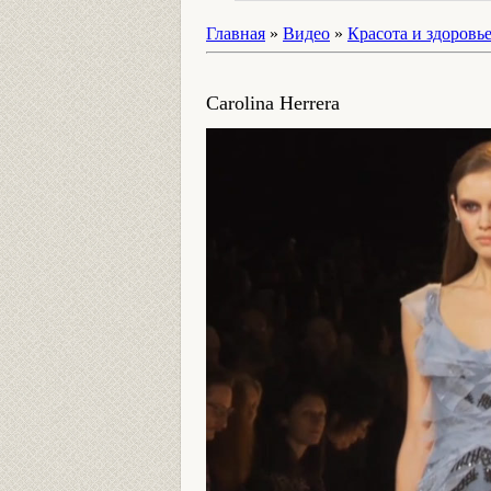
Главная
»
Видео
»
Красота и здоровь
Carolina Herrera