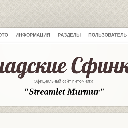
ОТО
ИНФОРМАЦИЯ
РАЗДЕЛЫ
ПОЛЬЗОВАТЕЛЬ
Официальный сайт питомника:
"Streamlet Murmur"