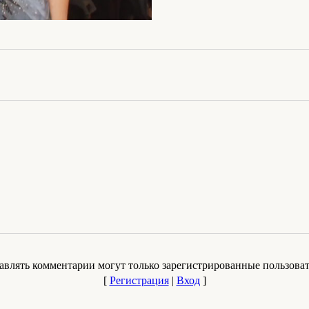
авлять комментарии могут только зарегистрированные пользоват
[
Регистрация
|
Вход
]