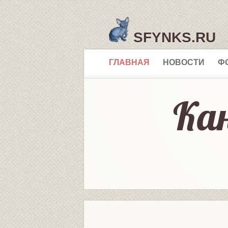
SFYNKS.RU
ГЛАВНАЯ
НОВОСТИ
Ф