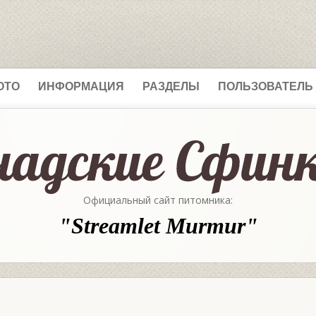
ОТО
ИНФОРМАЦИЯ
РАЗДЕЛЫ
ПОЛЬЗОВАТЕЛЬ
Официальный сайт питомника:
"Streamlet Murmur"