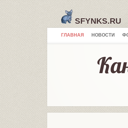
SFYNKS.RU
ГЛАВНАЯ
НОВОСТИ
Ф