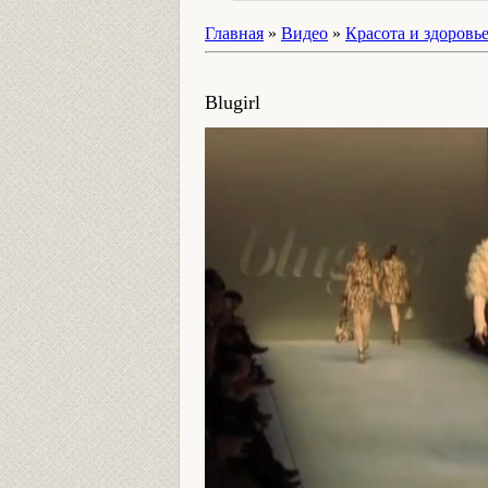
Главная
»
Видео
»
Красота и здоровь
Blugirl