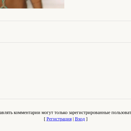
авлять комментарии могут только зарегистрированные пользоват
[
Регистрация
|
Вход
]