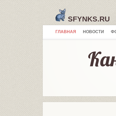
SFYNKS.RU
ГЛАВНАЯ
НОВОСТИ
Ф