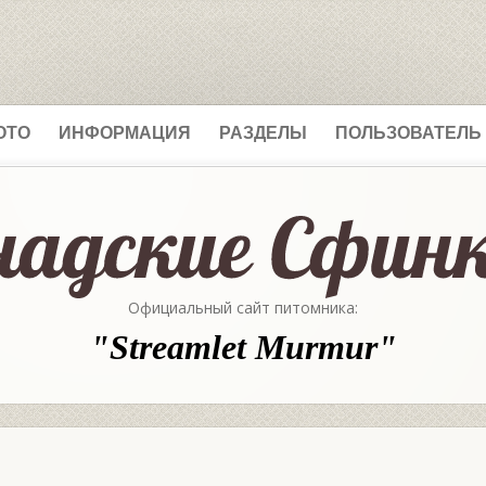
ОТО
ИНФОРМАЦИЯ
РАЗДЕЛЫ
ПОЛЬЗОВАТЕЛЬ
Официальный сайт питомника:
"Streamlet Murmur"