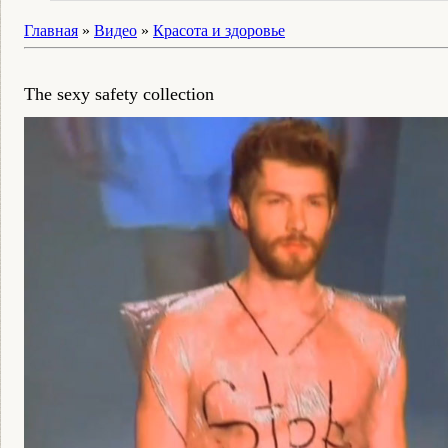
Главная
»
Видео
»
Красота и здоровье
The sexy safety collection