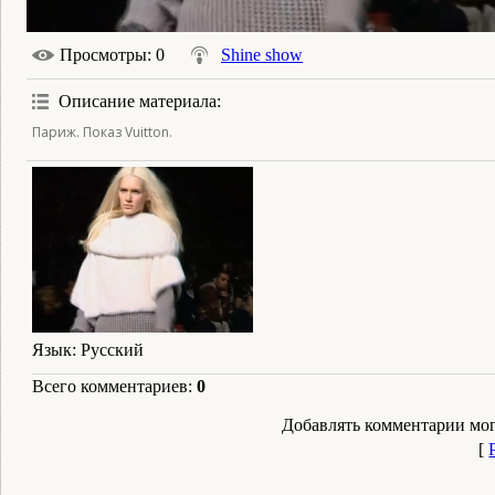
Просмотры
: 0
Shine show
Описание материала
:
Париж. Показ Vuitton.
Язык
: Русский
Всего комментариев
:
0
Добавлять комментарии мог
[