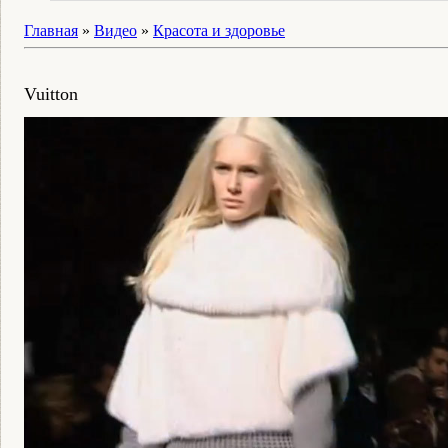
Главная
»
Видео
»
Красота и здоровье
Vuitton