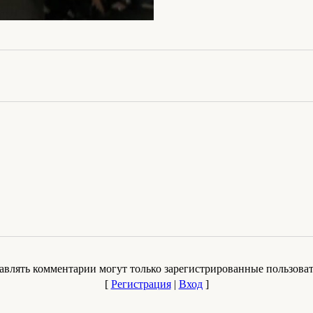
авлять комментарии могут только зарегистрированные пользоват
[
Регистрация
|
Вход
]