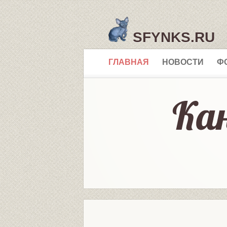
SFYNKS.RU
ГЛАВНАЯ
НОВОСТИ
Ф