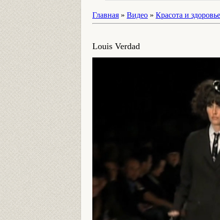
Главная
»
Видео
»
Красота и здоровь
Louis Verdad