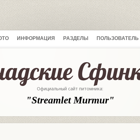
ОТО
ИНФОРМАЦИЯ
РАЗДЕЛЫ
ПОЛЬЗОВАТЕЛЬ
Официальный сайт питомника:
"Streamlet Murmur"