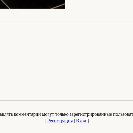
авлять комментарии могут только зарегистрированные пользоват
[
Регистрация
|
Вход
]