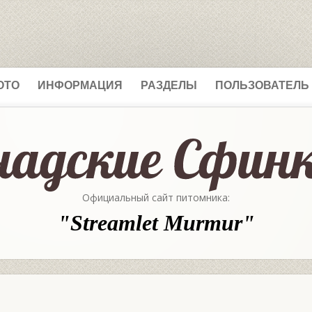
ОТО
ИНФОРМАЦИЯ
РАЗДЕЛЫ
ПОЛЬЗОВАТЕЛЬ
Официальный сайт питомника:
"Streamlet Murmur"