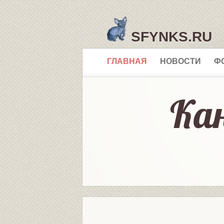
SFYNKS.RU
ГЛАВНАЯ
НОВОСТИ
Ф