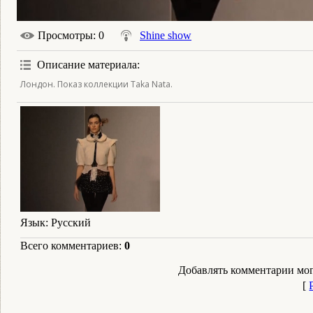
Просмотры
: 0
Shine show
Описание материала
:
Лондон. Показ коллекции Taka Nata.
Язык
: Русский
Всего комментариев
:
0
Добавлять комментарии мог
[