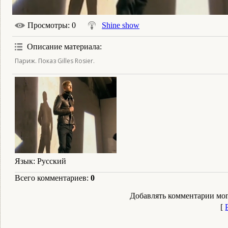
Просмотры
: 0
Shine show
Описание материала
:
Париж. Показ Gilles Rosier.
Язык
: Русский
Всего комментариев
:
0
Добавлять комментарии мог
[