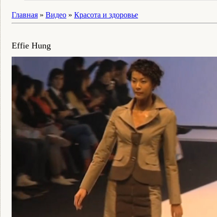
Главная
»
Видео
»
Красота и здоровье
Effie Hung