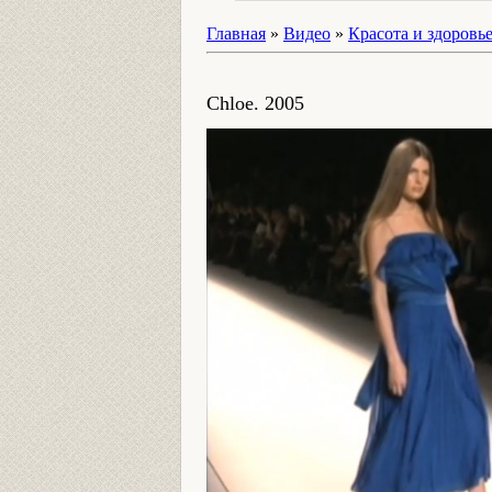
Главная
»
Видео
»
Красота и здоровь
Chloe. 2005