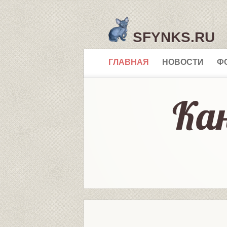
SFYNKS.RU
ГЛАВНАЯ
НОВОСТИ
Ф