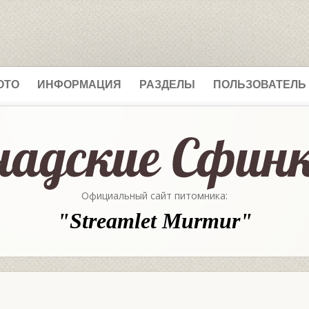
ОТО
ИНФОРМАЦИЯ
РАЗДЕЛЫ
ПОЛЬЗОВАТЕЛЬ
Официальный сайт питомника:
"Streamlet Murmur"