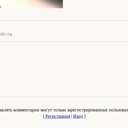
05 год.
авлять комментарии могут только зарегистрированные пользоват
[
Регистрация
|
Вход
]