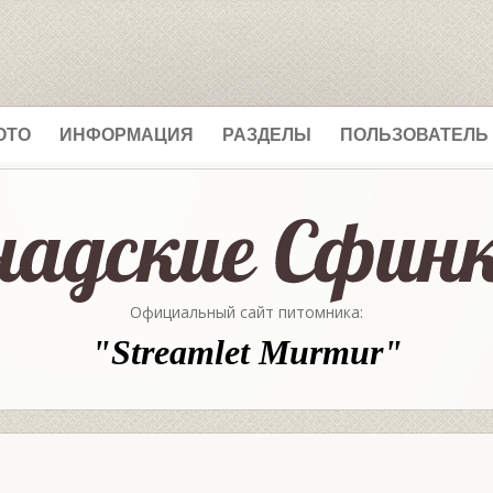
ОТО
ИНФОРМАЦИЯ
РАЗДЕЛЫ
ПОЛЬЗОВАТЕЛЬ
Официальный сайт питомника:
"Streamlet Murmur"