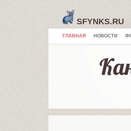
SFYNKS.RU
ГЛАВНАЯ
НОВОСТИ
Ф