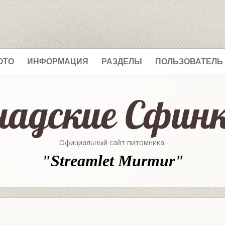
ОТО
ИНФОРМАЦИЯ
РАЗДЕЛЫ
ПОЛЬЗОВАТЕЛЬ
Официальный сайт питомника:
"Streamlet Murmur"