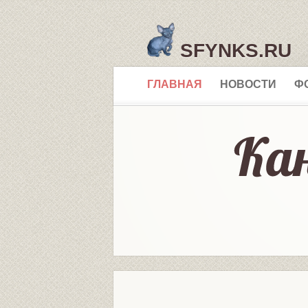
SFYNKS.RU
ГЛАВНАЯ
НОВОСТИ
Ф