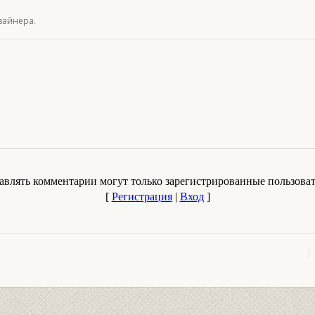
зайнера.
авлять комментарии могут только зарегистрированные пользоват
[
Регистрация
|
Вход
]