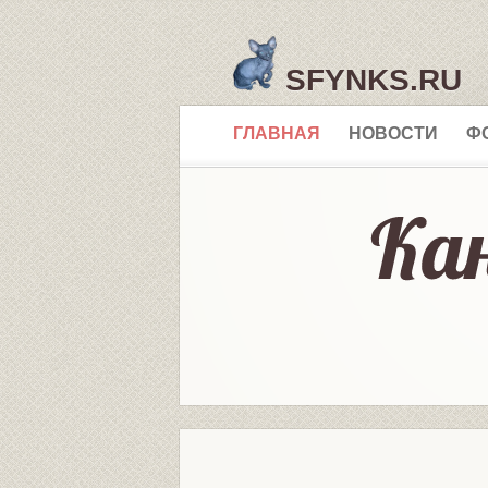
SFYNKS.RU
ГЛАВНАЯ
НОВОСТИ
Ф