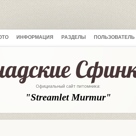
ОТО
ИНФОРМАЦИЯ
РАЗДЕЛЫ
ПОЛЬЗОВАТЕЛЬ
Официальный сайт питомника:
"Streamlet Murmur"