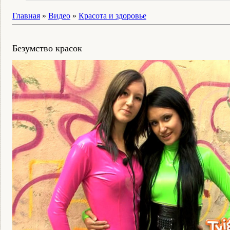
Главная
»
Видео
»
Красота и здоровье
Безумство красок