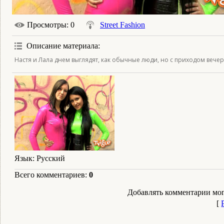
Просмотры
: 0
Street Fashion
Описание материала
:
Настя и Лала днем выглядят, как обычные люди, но с приходом вече
Язык
: Русский
Всего комментариев
:
0
Добавлять комментарии мог
[