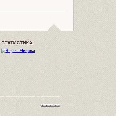
СТАТИСТИКА: