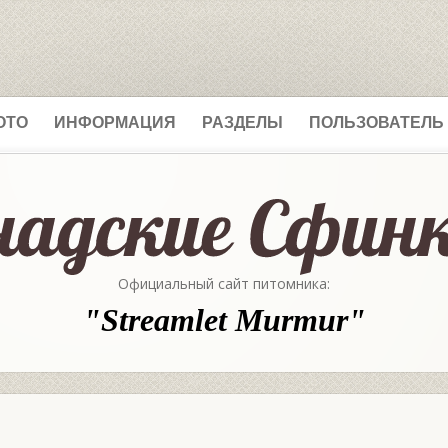
ОТО
ИНФОРМАЦИЯ
РАЗДЕЛЫ
ПОЛЬЗОВАТЕЛЬ
Официальный сайт питомника:
"Streamlet Murmur"