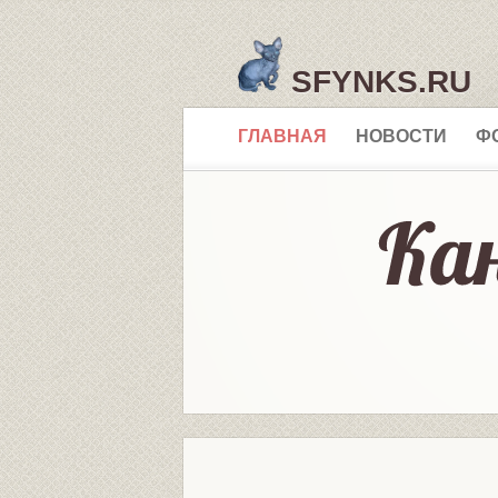
SFYNKS.RU
ГЛАВНАЯ
НОВОСТИ
Ф