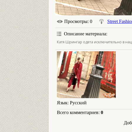
Просмотры
: 0
Street Fashio
Описание материала
:
Катя Шрингар одета исключительно в нац
Язык
: Русский
Всего комментариев
:
0
Доб