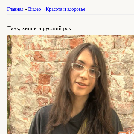
Главная
»
Видео
»
Красота и здоровье
Панк, хиппи и русский рок