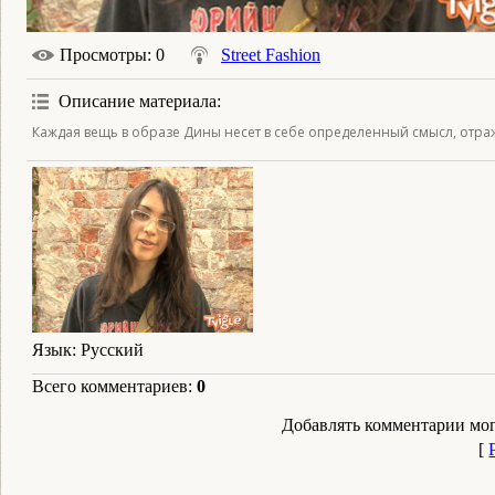
Просмотры
: 0
Street Fashion
Описание материала
:
Каждая вещь в образе Дины несет в себе определенный смысл, отра
Язык
: Русский
Всего комментариев
:
0
Добавлять комментарии мог
[