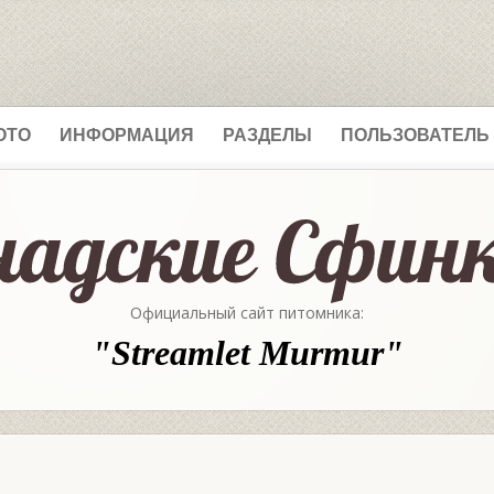
ОТО
ИНФОРМАЦИЯ
РАЗДЕЛЫ
ПОЛЬЗОВАТЕЛЬ
Официальный сайт питомника:
"Streamlet Murmur"