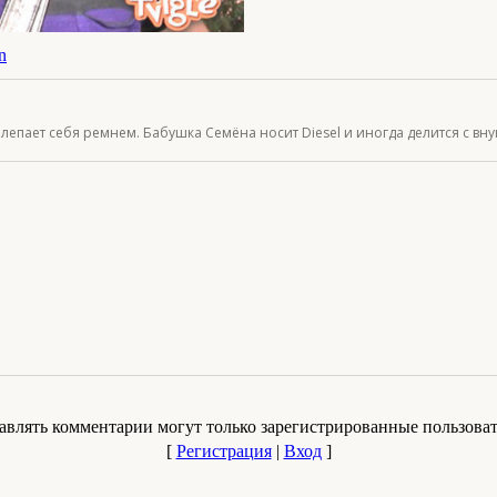
n
епает себя ремнем. Бабушка Семёна носит Diesel и иногда делится с вну
авлять комментарии могут только зарегистрированные пользоват
[
Регистрация
|
Вход
]