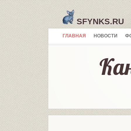
SFYNKS.RU
ГЛАВНАЯ
НОВОСТИ
Ф