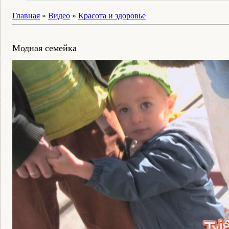
Главная
»
Видео
»
Красота и здоровье
Модная семейка