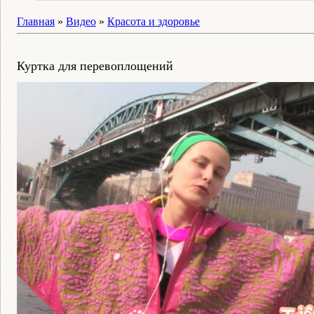
Главная
»
Видео
»
Красота и здоровье
Куртка для перевоплощений