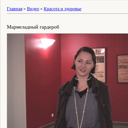
Главная
»
Видео
»
Красота и здоровье
Мармеладный гардероб