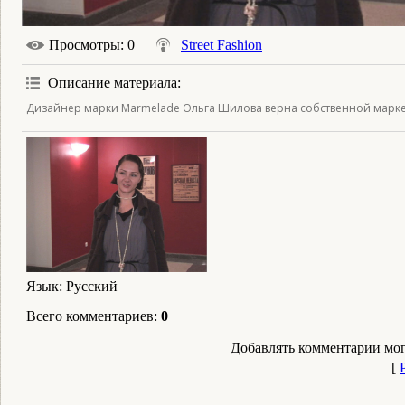
Просмотры
: 0
Street Fashion
Описание материала
:
Дизайнер марки Marmelade Ольга Шилова верна собственной марке, 
Язык
: Русский
Всего комментариев
:
0
Добавлять комментарии мог
[