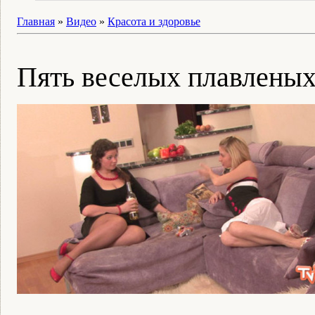
Главная
»
Видео
»
Красота и здоровье
Пять веселых плавленых