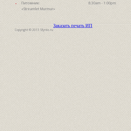
Питомник:
8:30am - 1:00pm
«Streamlet Murmur»
Заказать печать ИП
Copyright © 2013 Sfynks.ru