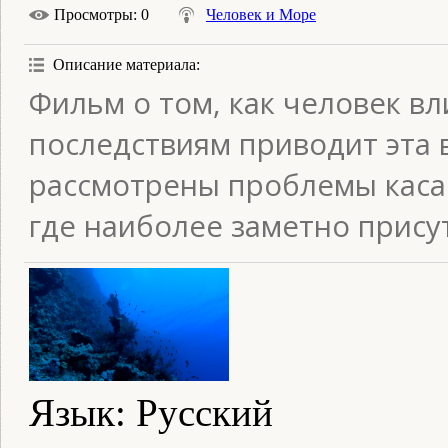
Просмотры
: 0
Человек и Море
Описание материала
:
Фильм о том, как человек вл
последствиям приводит эта 
рассмотрены проблемы каса
где наиболее заметно прису
Язык
: Русский