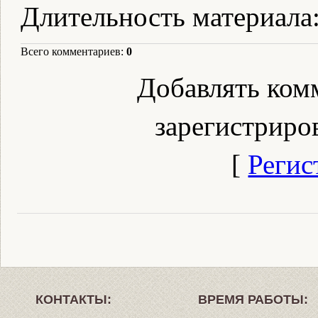
Длительность материала
Всего комментариев
:
0
Добавлять ком
зарегистриро
[
Регис
КОНТАКТЫ:
ВРЕМЯ РАБОТЫ: