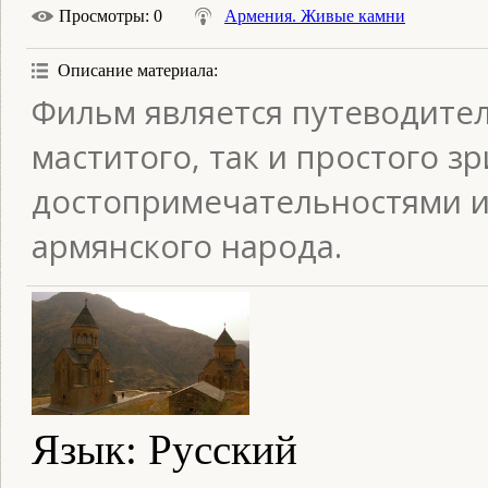
Просмотры
: 0
Армения. Живые камни
Описание материала
:
Фильм является путеводител
маститого, так и простого з
достопримечательностями и
армянского народа.
Язык
: Русский