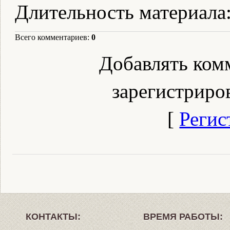
Длительность материала
Всего комментариев
:
0
Добавлять ком
зарегистриро
[
Регис
КОНТАКТЫ:
ВРЕМЯ РАБОТЫ: