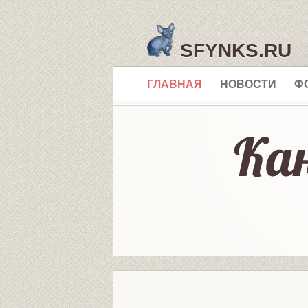
SFYNKS.RU
ГЛАВНАЯ
НОВОСТИ
Ф