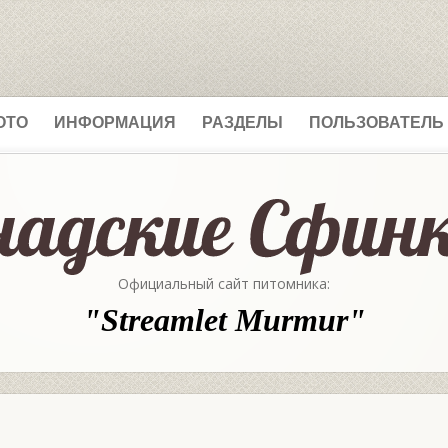
ОТО
ИНФОРМАЦИЯ
РАЗДЕЛЫ
ПОЛЬЗОВАТЕЛЬ
Официальный сайт питомника:
"Streamlet Murmur"