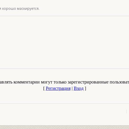
и хорошо маскируется.
авлять комментарии могут только зарегистрированные пользоват
[
Регистрация
|
Вход
]