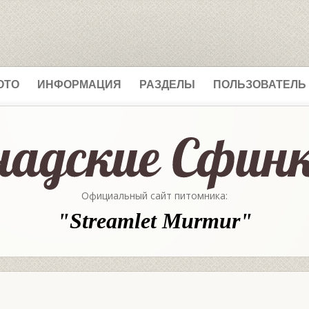
ОТО
ИНФОРМАЦИЯ
РАЗДЕЛЫ
ПОЛЬЗОВАТЕЛЬ
Официальный сайт питомника:
"Streamlet Murmur"