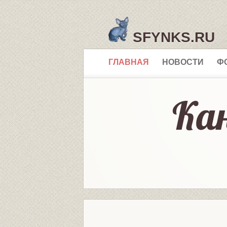
SFYNKS.RU
ГЛАВНАЯ
НОВОСТИ
Ф