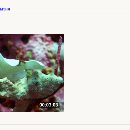
бытия
00:03:03