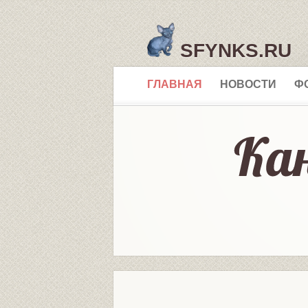
SFYNKS.RU
ГЛАВНАЯ
НОВОСТИ
Ф