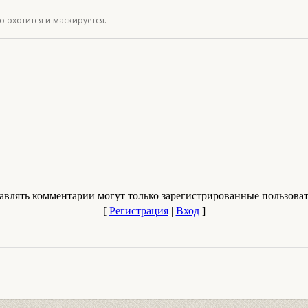
о охотится и маскируется.
авлять комментарии могут только зарегистрированные пользоват
[
Регистрация
|
Вход
]