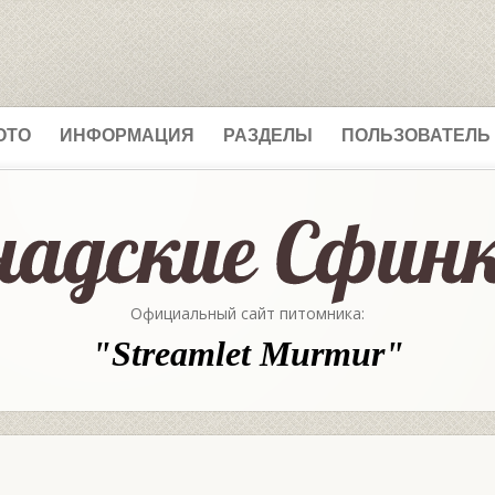
ОТО
ИНФОРМАЦИЯ
РАЗДЕЛЫ
ПОЛЬЗОВАТЕЛЬ
Официальный сайт питомника:
"Streamlet Murmur"