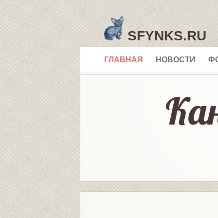
SFYNKS.RU
ГЛАВНАЯ
НОВОСТИ
Ф