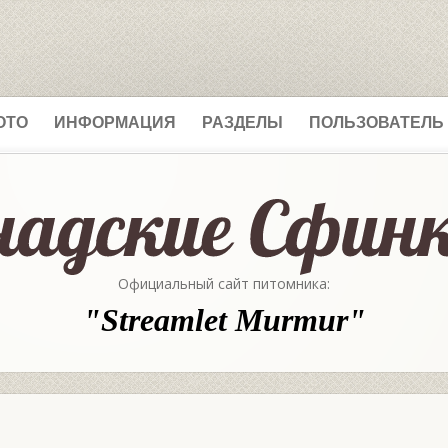
ОТО
ИНФОРМАЦИЯ
РАЗДЕЛЫ
ПОЛЬЗОВАТЕЛЬ
Официальный сайт питомника:
"Streamlet Murmur"