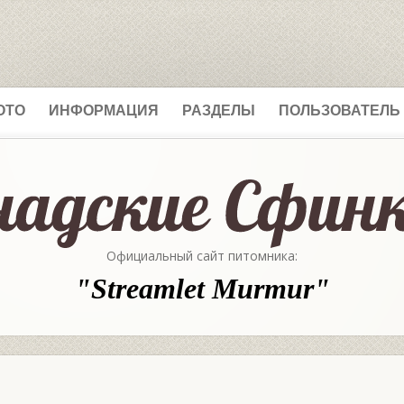
ОТО
ИНФОРМАЦИЯ
РАЗДЕЛЫ
ПОЛЬЗОВАТЕЛЬ
Официальный сайт питомника:
"Streamlet Murmur"