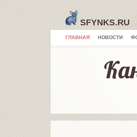
SFYNKS.RU
ГЛАВНАЯ
НОВОСТИ
Ф