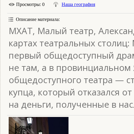
Просмотры
: 0
Наша география
Описание материала
:
МХАТ, Малый театр, Алексан
картах театральных столиц: 
первый общедоступный драм
не там, а в провинциальном
общедоступного театра — ст
купца, который отказался от
на деньги, полученные в нас