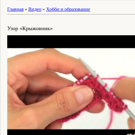
Главная
»
Видео
»
Хобби и образование
Узор «Крыжовник»