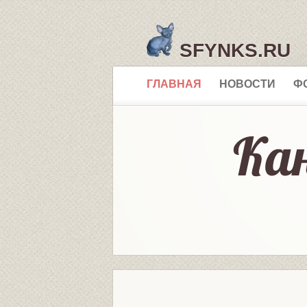
SFYNKS.RU
ГЛАВНАЯ
НОВОСТИ
Ф