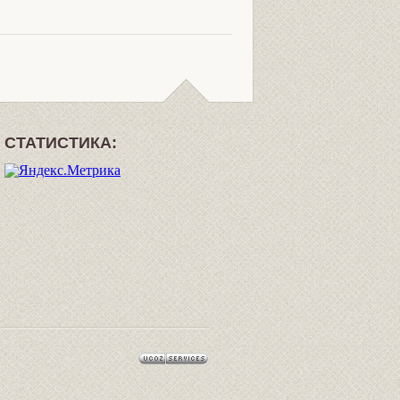
СТАТИСТИКА: