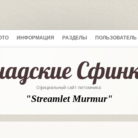
ОТО
ИНФОРМАЦИЯ
РАЗДЕЛЫ
ПОЛЬЗОВАТЕЛЬ
Официальный сайт питомника:
"Streamlet Murmur"