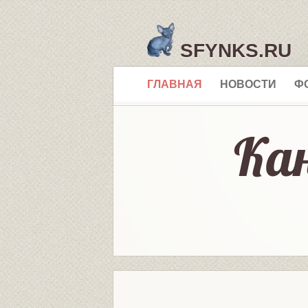
SFYNKS.RU
ГЛАВНАЯ
НОВОСТИ
Ф