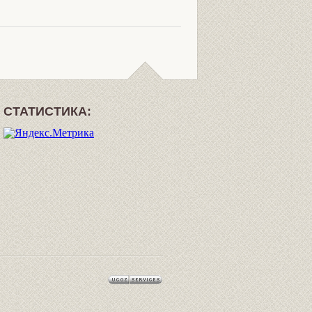
СТАТИСТИКА: