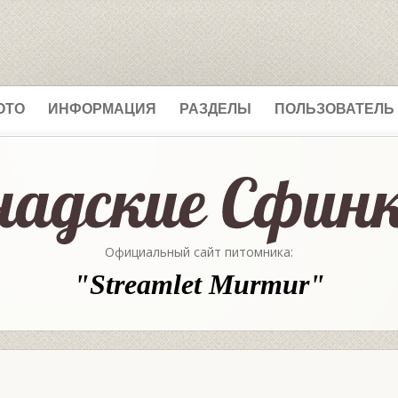
ОТО
ИНФОРМАЦИЯ
РАЗДЕЛЫ
ПОЛЬЗОВАТЕЛЬ
Официальный сайт питомника:
"Streamlet Murmur"