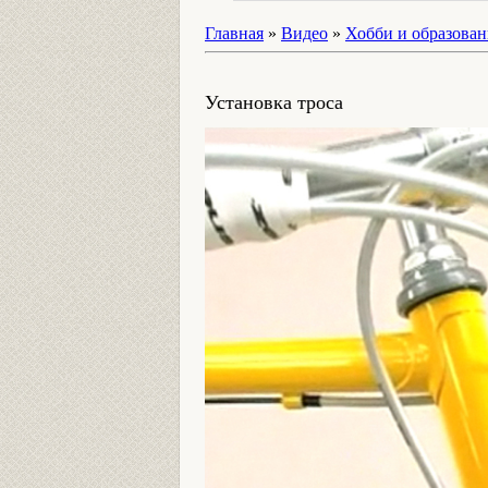
Главная
»
Видео
»
Хобби и образован
Установка троса