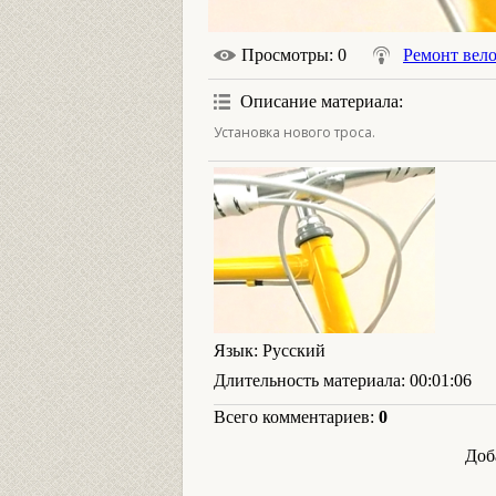
Просмотры
: 0
Ремонт вел
Описание материала
:
Установка нового троса.
Язык
: Русский
Длительность материала
: 00:01:06
Всего комментариев
:
0
Доб