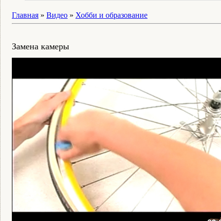
Главная
»
Видео
»
Хобби и образование
Замена камеры