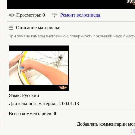
00:
Просмотры
: 0
Ремонт велосипеда
Описание материала
:
При замене камеры внутреннюю поверхность покрышки надо очисти
Язык
: Русский
Длительность материала
: 00:01:13
Всего комментариев
:
0
Добавлять комментарии мог
[