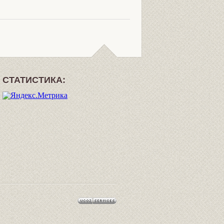
СТАТИСТИКА: