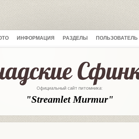
ОТО
ИНФОРМАЦИЯ
РАЗДЕЛЫ
ПОЛЬЗОВАТЕЛЬ
Официальный сайт питомника:
"Streamlet Murmur"