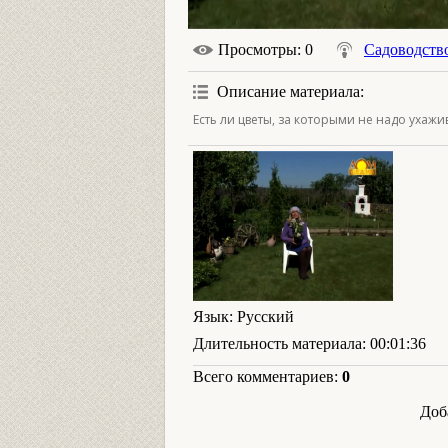
Просмотры
: 0
Садоводств
Описание материала
:
Есть ли цветы, за которыми не надо ухажи
Язык
: Русский
Длительность материала
: 00:01:36
Всего комментариев
:
0
Доб