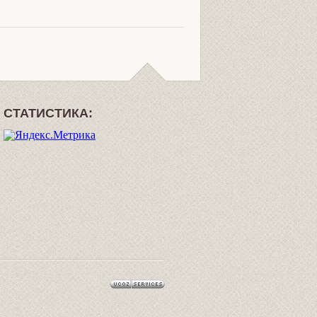
СТАТИСТИКА: