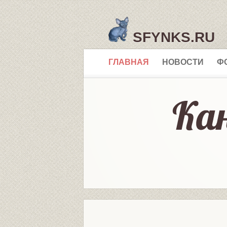
SFYNKS.RU
ГЛАВНАЯ
НОВОСТИ
Ф