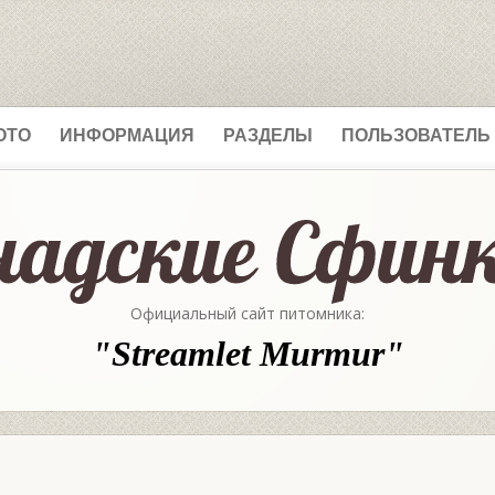
ОТО
ИНФОРМАЦИЯ
РАЗДЕЛЫ
ПОЛЬЗОВАТЕЛЬ
Официальный сайт питомника:
"Streamlet Murmur"