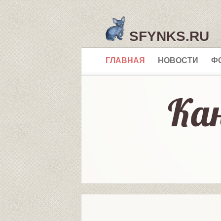
SFYNKS.RU
ГЛАВНАЯ
НОВОСТИ
Ф