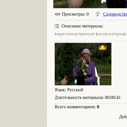
Просмотры
: 0
Садоводств
Описание материала
:
Какую пользу приносит фасоль в огороде
Язык
: Русский
Длительность материала
: 00:00:41
Всего комментариев
:
0
Доб