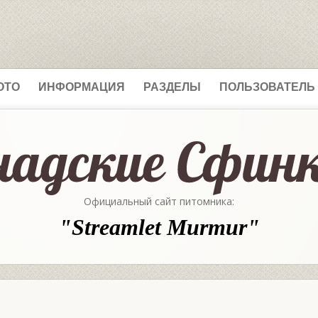
ОТО
ИНФОРМАЦИЯ
РАЗДЕЛЫ
ПОЛЬЗОВАТЕЛЬ
Официальный сайт питомника:
"Streamlet Murmur"