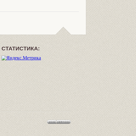
СТАТИСТИКА: