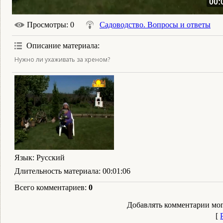
00:
Просмотры
: 0
Садоводство. Вопросы и ответы
Описание материала
:
Нужно ли ухаживать за хреном?
Язык
: Русский
Длительность материала
: 00:01:06
Всего комментариев
:
0
Добавлять комментарии мог
[