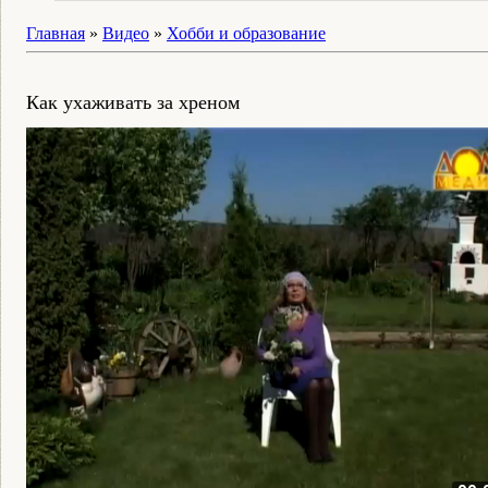
Главная
»
Видео
»
Хобби и образование
Как ухаживать за хреном