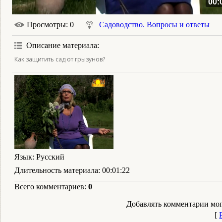
00:
Просмотры
: 0
Садоводство. Вопросы и ответы
Описание материала
:
Как защитить сад от грызунов?
Язык
: Русский
Длительность материала
: 00:01:22
Всего комментариев
:
0
Добавлять комментарии мог
[