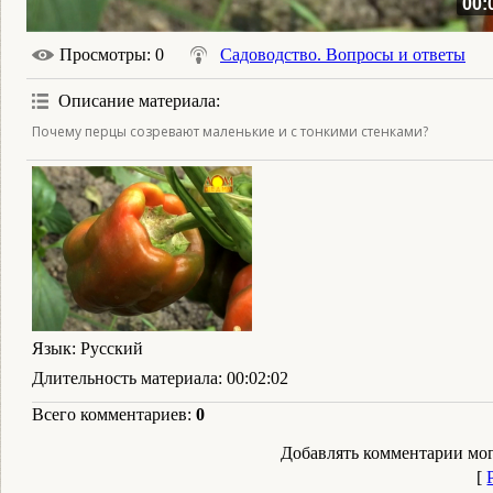
00:
Просмотры
: 0
Садоводство. Вопросы и ответы
Описание материала
:
Почему перцы созревают маленькие и с тонкими стенками?
Язык
: Русский
Длительность материала
: 00:02:02
Всего комментариев
:
0
Добавлять комментарии мог
[