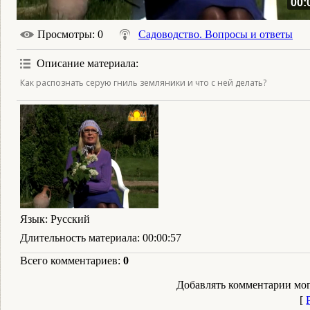
00:
Просмотры
: 0
Садоводство. Вопросы и ответы
Описание материала
:
Как распознать серую гниль земляники и что с ней делать?
Язык
: Русский
Длительность материала
: 00:00:57
Всего комментариев
:
0
Добавлять комментарии мог
[