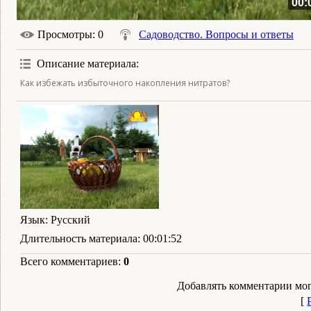
00:
Просмотры
: 0
Садоводство. Вопросы и ответы
Описание материала
:
Как избежать избыточного накопления нитратов?
Язык
: Русский
Длительность материала
: 00:01:52
Всего комментариев
:
0
Добавлять комментарии мог
[