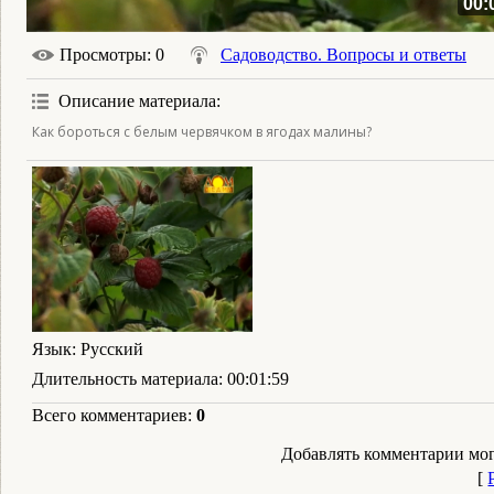
00:
Просмотры
: 0
Садоводство. Вопросы и ответы
Описание материала
:
Как бороться с белым червячком в ягодах малины?
Язык
: Русский
Длительность материала
: 00:01:59
Всего комментариев
:
0
Добавлять комментарии мог
[