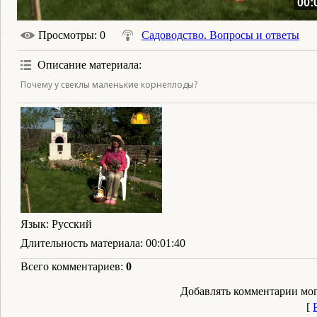
00:
Просмотры
: 0
Садоводство. Вопросы и ответы
Описание материала
:
Почему у свеклы маленькие корнеплоды?
Язык
: Русский
Длительность материала
: 00:01:40
Всего комментариев
:
0
Добавлять комментарии мог
[