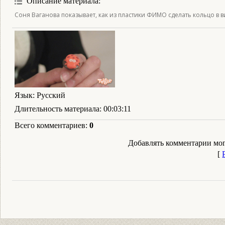
Описание материала
:
Соня Ваганова показывает, как из пластики ФИМО сделать кольцо в в
Язык
: Русский
Длительность материала
: 00:03:11
Всего комментариев
:
0
Добавлять комментарии мог
[