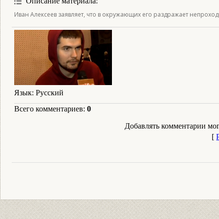
Описание материала
:
Иван Алексеев заявляет, что в окружающих его раздражает непроход
Язык
: Русский
Всего комментариев
:
0
Добавлять комментарии мог
[