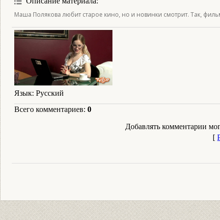
Описание материала
:
Маша Полякова любит старое кино, но и новинки смотрит. Так, фил
Язык
: Русский
Всего комментариев
:
0
Добавлять комментарии мог
[