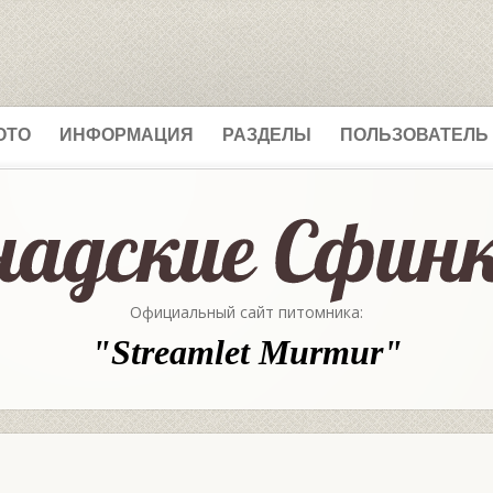
ОТО
ИНФОРМАЦИЯ
РАЗДЕЛЫ
ПОЛЬЗОВАТЕЛЬ
Официальный сайт питомника:
"Streamlet Murmur"