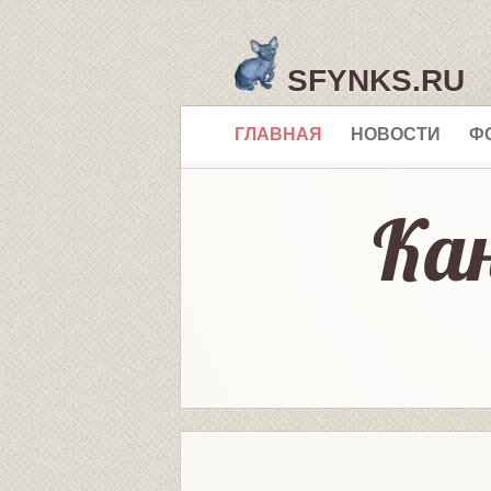
SFYNKS.RU
ГЛАВНАЯ
НОВОСТИ
Ф