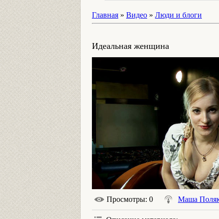
Главная
»
Видео
»
Люди и блоги
Идеальная женщина
Просмотры
: 0
Маша Поляк